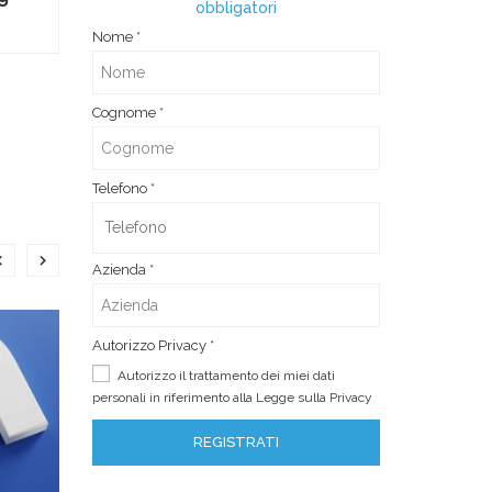
obbligatori
Nome
*
Cognome
*
Telefono
*
Azienda
*
Autorizzo Privacy
*
Autorizzo il trattamento dei miei dati
personali in riferimento alla Legge sulla
Privacy