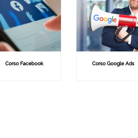
Corso Facebook
Corso Google Ads