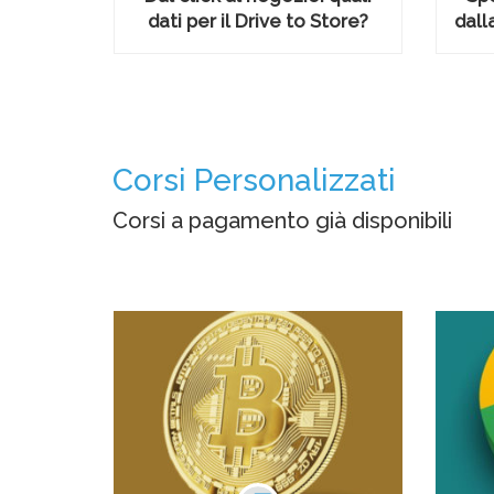
dati per il Drive to Store?
dall
Corsi Personalizzati
Corsi a pagamento già disponibili