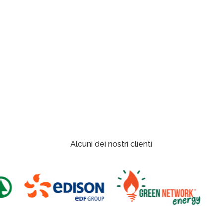
Alcuni dei nostri clienti