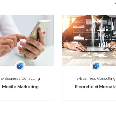
E-Business Consulting
E-Business Consulting
Mobile Marketing
Ricerche di Mercat