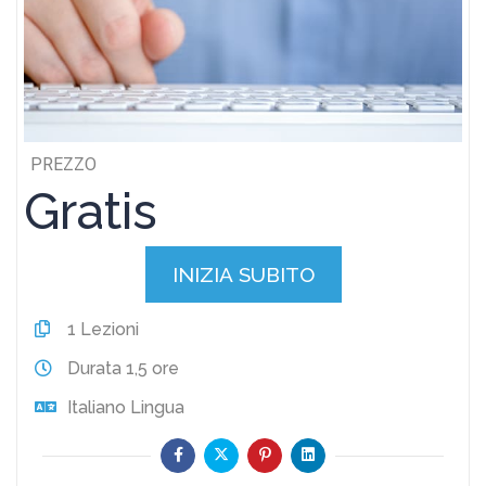
PREZZO
Gratis
INIZIA SUBITO
1
Lezioni
Durata
1,5 ore
Italiano
Lingua