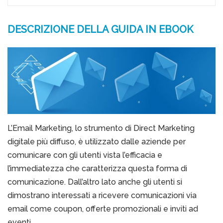
DESCRIZIONE DELLA GUIDA IN EBOOK
L’Email Marketing, lo strumento di Direct Marketing
digitale più diffuso, è utilizzato dalle aziende per
comunicare con gli utenti vista l’efficacia e
l’immediatezza che caratterizza questa forma di
comunicazione. Dall’altro lato anche gli utenti si
dimostrano interessati a ricevere comunicazioni via
email come coupon, offerte promozionali e inviti ad
eventi.