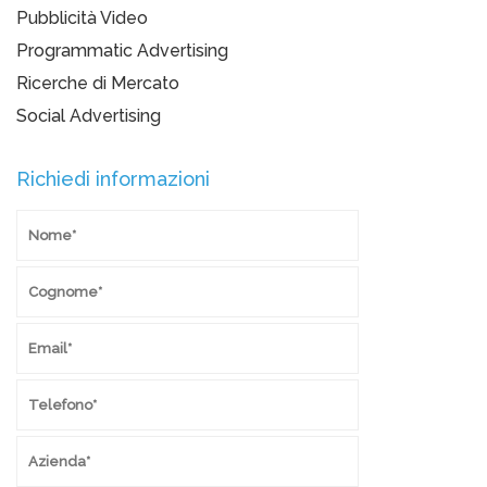
Pubblicità Video
Programmatic Advertising
Ricerche di Mercato
Social Advertising
Richiedi informazioni