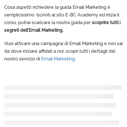
Cosa aspetti: richiedere la guida Email Marketing è
semplicissimo. Iscriviti al sito E-BC Academy ed inizia il
corso, potrai scaricare la nostra guida per
scoprire tutti i
segreti dell’Email Marketing.
Vuoi attivare una campagna di Email Marketing e non sai
da dove iniziare affidati a noi: scopri tutti i dettagli del
nostro servizio di
Email Marketing
.