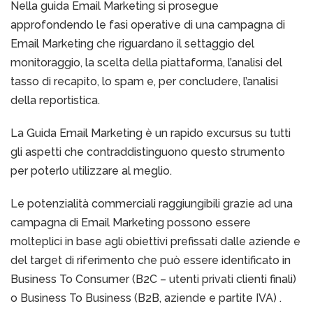
Nella guida Email Marketing si prosegue
approfondendo le fasi operative di una campagna di
Email Marketing che riguardano il settaggio del
monitoraggio, la scelta della piattaforma, l’analisi del
tasso di recapito, lo spam e, per concludere, l’analisi
della reportistica.
La Guida Email Marketing è un rapido excursus su tutti
gli aspetti che contraddistinguono questo strumento
per poterlo utilizzare al meglio.
Le potenzialità commerciali raggiungibili grazie ad una
campagna di Email Marketing possono essere
molteplici in base agli obiettivi prefissati dalle aziende e
del target di riferimento che può essere identificato in
Business To Consumer (B2C – utenti privati clienti finali)
o Business To Business (B2B, aziende e partite IVA) .