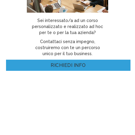
Sei interessato/a ad un corso
personalizzato e realizzato ad hoc
per te o per la tua azienda?
Contattaci senza impegno,
costruiremo con te un percorso
unico per il tuo business.
RICHIEDI INFO