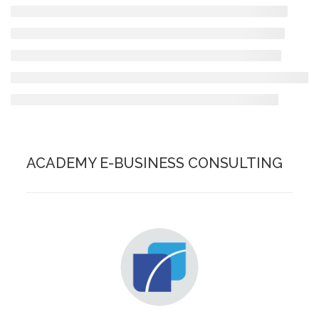
ACADEMY E-BUSINESS CONSULTING