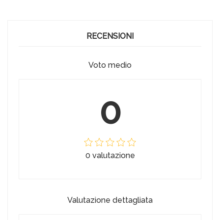
RECENSIONI
Voto medio
0
0 valutazione
Valutazione dettagliata