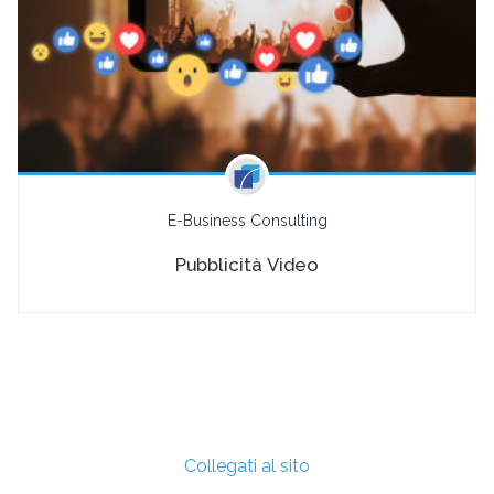
E-Business Consulting
Pubblicità Video
Collegati al sito