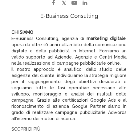
E-Business Consulting
CHI SIAMO
E-Business Consulting, agenzia di
marketing digitale
,
opera da oltre 10 anni nell’ambito della comunicazione
digitale e della pubblicità in Internet. Forniamo un
valido supporto ad Aziende, Agenzie e Centri Media
nella realizzazione di campagne pubblicitarie online.
Il nostro approccio è analitico: dallo studio delle
esigenze del cliente, individuiamo la strategia migliore
per il raggiungimento degli obiettivi desiderati e
seguiamo tutte le fasi operative necessarie allo
sviluppo, monitoraggio e analisi dei risultati delle
campagne. Grazie alle certificazioni Google Ads e al
riconoscimento di azienda Google Partner siamo in
grado di realizzare campagne pubblicitarie Adwords
all’interno dei motori di ricerca.
SCOPRI DI PIÙ