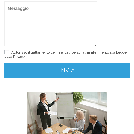
Autorizzo il trattamento dei miei dati personali in riferimento alla Legge
sulla
Privacy