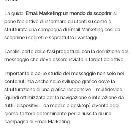
La guida ‘
Email Marketing: un mondo da scoprire
‘ si
pone l’obiettivo di informare gli utenti su come è
strutturata una campagna di Email Marketing così da
scoprirne i segreti e soprattutto i vantaggi.
L’analisi parte dalle fasi progettuali con la definizione del
messaggio che deve essere inviato, il target obiettivo.
Importante è poi lo studio del messaggio non solo nei
contenuti ma anche nello sviluppo grafico dove la
strutturazione di una grafica responsive – multidevice
(quindi ottimizzata per la navigazione e interazione da
tutti i dispositivi – da mobile a desktop) diventa oggi
giorno fattore determinante per la riuscita di una
campagna di Email Marketing.