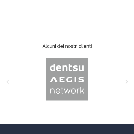
Alcuni dei nostri clienti