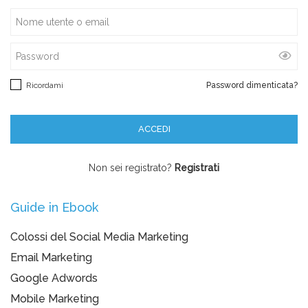
Ricordami
Password dimenticata?
Non sei registrato?
Registrati
Guide in Ebook
Colossi del Social Media Marketing
Email Marketing
Google Adwords
Mobile Marketing