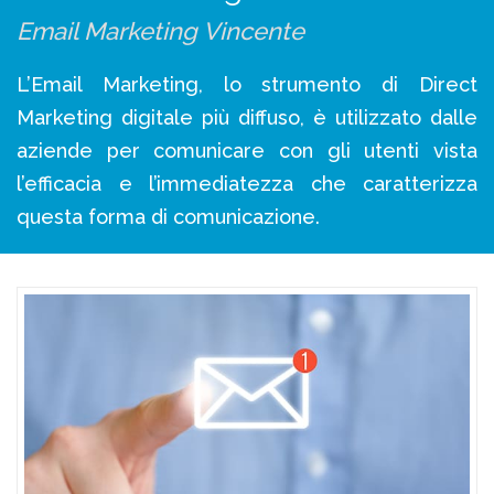
Email Marketing Vincente
L’Email Marketing, lo strumento di Direct
Marketing digitale più diffuso, è utilizzato dalle
aziende per comunicare con gli utenti vista
l’efficacia e l’immediatezza che caratterizza
questa forma di comunicazione.