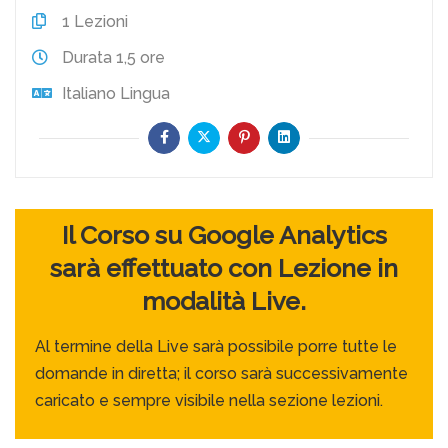
1
Lezioni
Durata
1,5 ore
Italiano
Lingua
Il Corso su Google Analytics
sarà effettuato con Lezione in
modalità Live.
Al termine della Live sarà possibile porre tutte le
domande in diretta; il corso sarà successivamente
caricato e sempre visibile nella sezione lezioni.