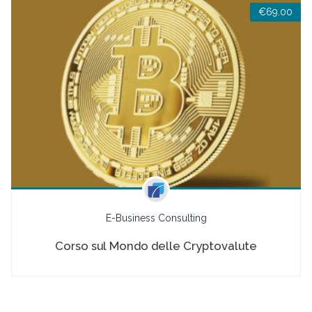
€69.00
E-Business Consulting
Corso sul Mondo delle Cryptovalute