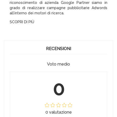
riconoscimento di azienda Google Partner siamo in
grado di realizzare campagne pubblicitarie Adwords
all’interno dei motori di ricerca.
SCOPRI DI PIÙ
RECENSIONI
Voto medio
0
0 valutazione