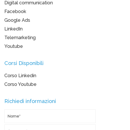
Digital communication
Facebook
Google Ads
LinkedIn
Telemarketing
Youtube
Corsi Disponibili
Corso Linkedin
Corso Youtube
Richiedi informazioni