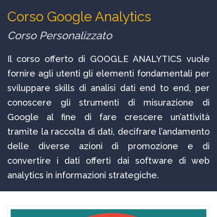
Corso Google Analytics
Corso Personalizzato
Il corso offerto di GOOGLE ANALYTICS vuole
fornire agli utenti gli elementi fondamentali per
sviluppare skills di analisi dati end to end, per
conoscere gli strumenti di misurazione di
Google al fine di fare crescere un’attività
tramite la raccolta di dati, decifrare l’andamento
delle diverse azioni di promozione e di
convertire i dati offerti dai software di web
analytics in informazioni strategiche.