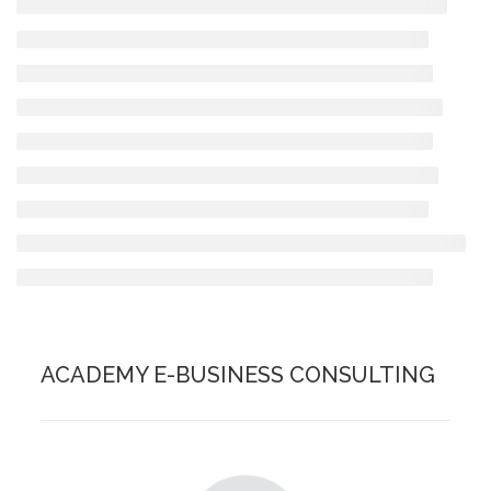
ACADEMY E-BUSINESS CONSULTING