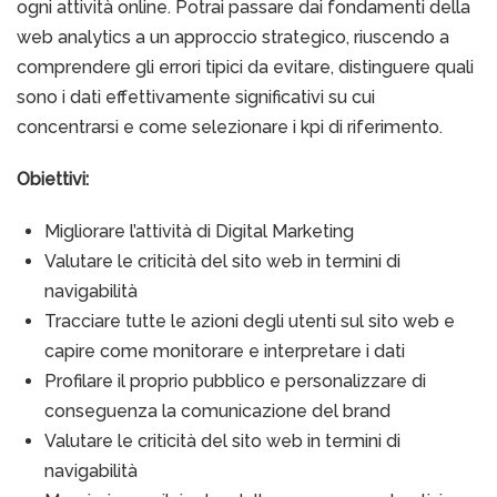
ogni attività online. Potrai passare dai fondamenti della
web analytics a un approccio strategico, riuscendo a
comprendere gli errori tipici da evitare, distinguere quali
sono i dati effettivamente significativi su cui
concentrarsi e come selezionare i kpi di riferimento.
Obiettivi:
Migliorare l’attività di Digital Marketing
Valutare le criticità del sito web in termini di
navigabilità
Tracciare tutte le azioni degli utenti sul sito web e
capire come monitorare e interpretare i dati
Profilare il proprio pubblico e personalizzare di
conseguenza la comunicazione del brand
Valutare le criticità del sito web in termini di
navigabilità