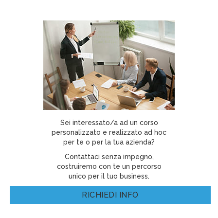
Sei interessato/a ad un corso
personalizzato e realizzato ad hoc
per te o per la tua azienda?
Contattaci senza impegno,
costruiremo con te un percorso
unico per il tuo business.
RICHIEDI INFO