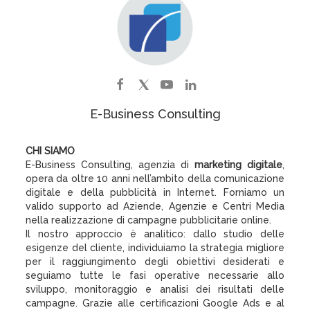
E-Business Consulting
CHI SIAMO
E-Business Consulting, agenzia di
marketing digitale
,
opera da oltre 10 anni nell’ambito della comunicazione
digitale e della pubblicità in Internet. Forniamo un
valido supporto ad Aziende, Agenzie e Centri Media
nella realizzazione di campagne pubblicitarie online.
Il nostro approccio è analitico: dallo studio delle
esigenze del cliente, individuiamo la strategia migliore
per il raggiungimento degli obiettivi desiderati e
seguiamo tutte le fasi operative necessarie allo
sviluppo, monitoraggio e analisi dei risultati delle
campagne. Grazie alle certificazioni Google Ads e al