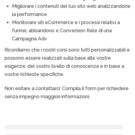
Migliorare i contenuti del tuo sito web analizzandone
la performance
Monitorare siti eCommerce e i processi relativi a
funnel, abbandono e Conversion Rate di una
Campagna Adv
Ricordiamo che i nostri corsi sono tutti personalizzabili e
possono essere realizzati sulla base alle vostre
esigenze, del vostro livello di conoscenza e in base a
vostre richieste specifiche.
Non esitare a contattarci: Compila il form per richiedere
senza impegno maggiori informazioni.