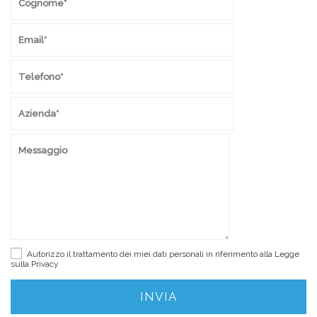
Autorizzo il trattamento dei miei dati personali in riferimento alla Legge
sulla
Privacy