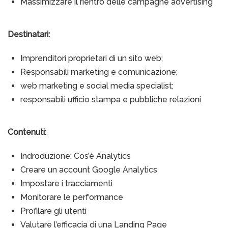
Massimizzare il rientro delle campagne advertising
Destinatari:
Imprenditori proprietari di un sito web;
Responsabili marketing e comunicazione;
web marketing e social media specialist;
responsabili ufficio stampa e pubbliche relazioni
Contenuti:
Indroduzione: Cos’è Analytics
Creare un account Google Analytics
Impostare i tracciamenti
Monitorare le performance
Profilare gli utenti
Valutare l’efficacia di una Landing Page