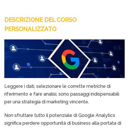
DESCRIZIONE DEL CORSO
PERSONALIZZATO
Leggere i dati, selezionare le corrette metriche di
riferimento e fare analisi, sono passaggi indispensabili
per una strategia di marketing vincente.
Non sfruttare tutto il potenziale di Google Analytics
significa perdere opportunità di business alla portata di