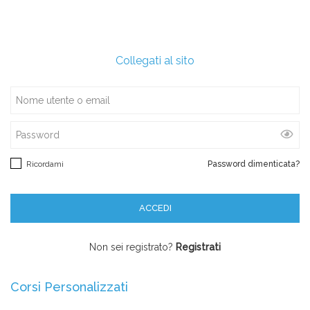
Collegati al sito
Ricordami
Password dimenticata?
Non sei registrato?
Registrati
Corsi Personalizzati