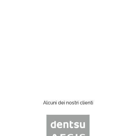
Alcuni dei nostri clienti