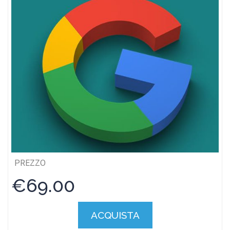
PREZZO
€69.00
ACQUISTA