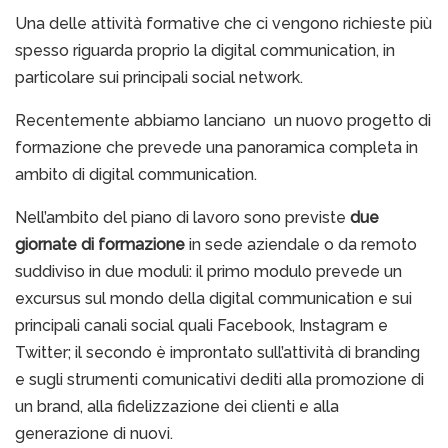
Una delle attività formative che ci vengono richieste più
spesso riguarda proprio la digital communication, in
particolare sui principali social network.
Recentemente abbiamo lanciano un nuovo progetto di
formazione che prevede una panoramica completa in
ambito di digital communication.
Nell’ambito del piano di lavoro sono previste
due
giornate di formazione
in sede aziendale o da remoto
suddiviso in due moduli: il primo modulo prevede un
excursus sul mondo della digital communication e sui
principali canali social quali Facebook, Instagram e
Twitter; il secondo è improntato sull’attività di branding
e sugli strumenti comunicativi dediti alla promozione di
un brand, alla fidelizzazione dei clienti e alla
generazione di nuovi.