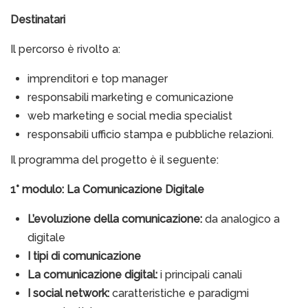
Destinatari
Il percorso è rivolto a:
imprenditori e top manager
responsabili marketing e comunicazione
web marketing e social media specialist
responsabili ufficio stampa e pubbliche relazioni.
Il programma del progetto è il seguente:
1° modulo: La Comunicazione Digitale
L
’evoluzione della comunicazione:
da analogico a
digitale
I tipi di comunicazione
L
a comunicazione digital:
i principali canali
I social network:
caratteristiche e paradigmi