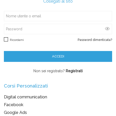
Collegati al sito
Ricordami
Password dimenticata?
Non sei registrato?
Registrati
Corsi Personalizzati
Digital communication
Facebook
Google Ads