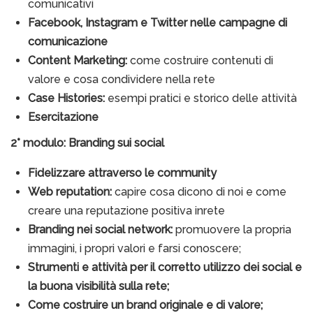
comunicativi
Facebook, Instagram e Twitter nelle campagne di
comunicazione
Content Marketing:
come costruire contenuti di
valore e cosa condividere nella rete
Case Histories:
esempi pratici e storico delle attività
Esercitazione
2° modulo: Branding sui social
Fidelizzare attraverso le community
W
eb reputation:
capire cosa dicono di noi e come
creare una reputazione positiva inrete
Branding nei social network:
promuovere la propria
immagini, i propri valori e farsi conoscere;
S
trumenti e attività per il corretto utilizzo dei social e
la buona visibilità sulla rete;
Come costruire un brand originale e di valore;