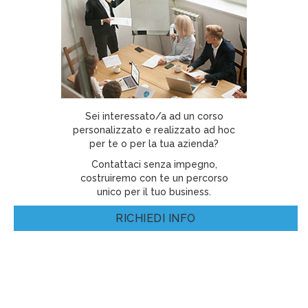
Sei interessato/a ad un corso
personalizzato e realizzato ad hoc
per te o per la tua azienda?
Contattaci senza impegno,
costruiremo con te un percorso
unico per il tuo business.
RICHIEDI INFO