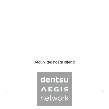
Alcuni dei nostri clienti