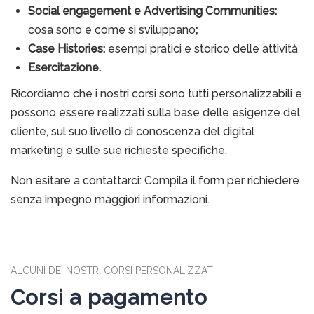
S
ocial engagement e Advertising Communities:
cosa sono e come si sviluppano
;
Case Histories:
esempi pratici e storico delle attività
Esercitazione.
Ricordiamo che i nostri corsi sono tutti personalizzabili e
possono essere realizzati sulla base delle esigenze del
cliente, sul suo livello di conoscenza del digital
marketing e sulle sue richieste specifiche.
Non esitare a contattarci: Compila il form per richiedere
senza impegno maggiori informazioni.
ALCUNI DEI NOSTRI CORSI PERSONALIZZATI
Corsi a pagamento