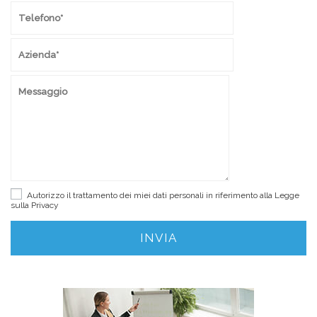
Autorizzo il trattamento dei miei dati personali in riferimento alla Legge
sulla
Privacy