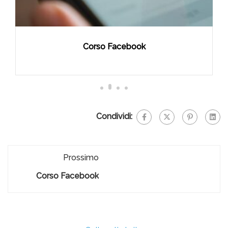
Corso Facebook
Condividi:
Prossimo
Corso Facebook