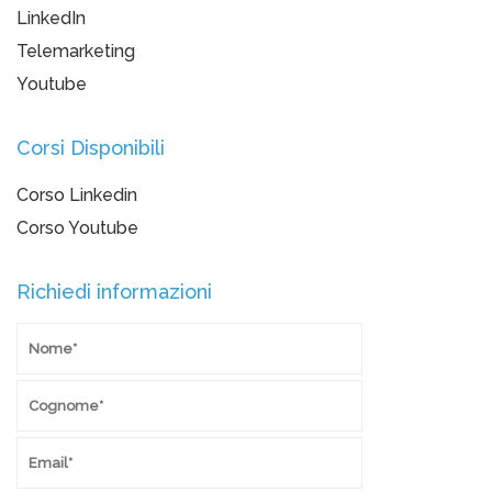
LinkedIn
Telemarketing
Youtube
Corsi Disponibili
Corso Linkedin
Corso Youtube
Richiedi informazioni