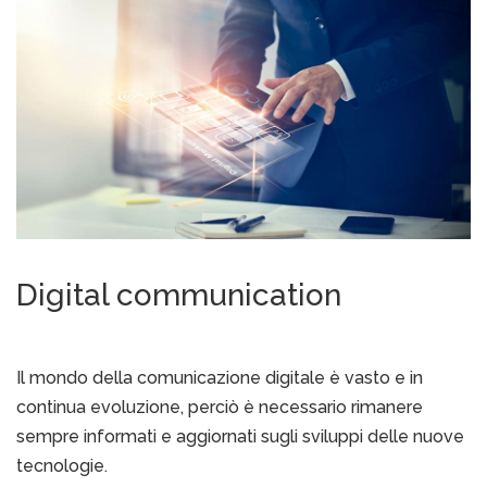
Digital communication
Il mondo della comunicazione digitale è vasto e in
continua evoluzione, perciò è necessario rimanere
sempre informati e aggiornati sugli sviluppi delle nuove
tecnologie.