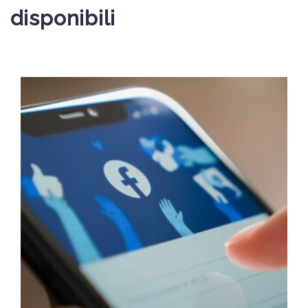
disponibili