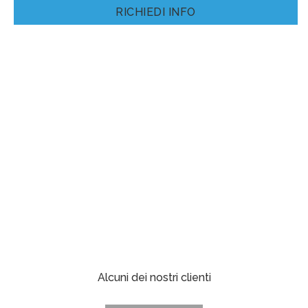
RICHIEDI INFO
Alcuni dei nostri clienti