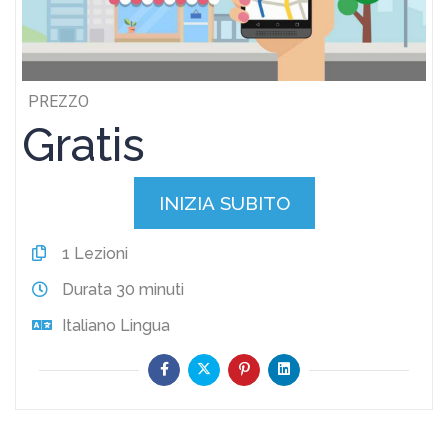
PREZZO
Gratis
INIZIA SUBITO
1
Lezioni
Durata
30 minuti
Italiano
Lingua