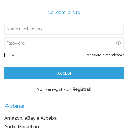
Collegati al sito
Ricordami
Password dimenticata?
Non sei registrato?
Registrati
Webinar
Amazon, eBay e Alibaba
Audio Marketing