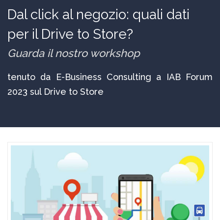
Dal click al negozio: quali dati
per il Drive to Store?
Guarda il nostro workshop
tenuto da E-Business Consulting a IAB Forum
2023 sul Drive to Store