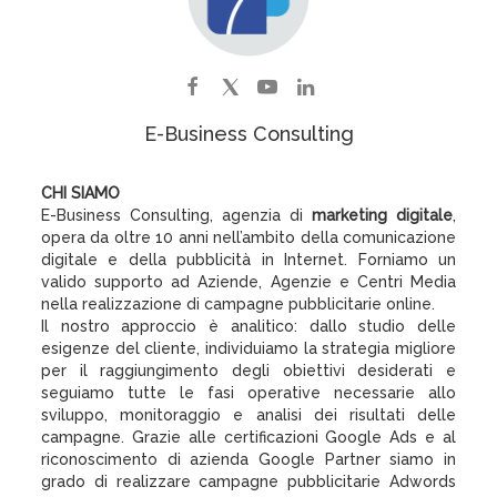
E-Business Consulting
CHI SIAMO
E-Business Consulting, agenzia di
marketing digitale
,
opera da oltre 10 anni nell’ambito della comunicazione
digitale e della pubblicità in Internet. Forniamo un
valido supporto ad Aziende, Agenzie e Centri Media
nella realizzazione di campagne pubblicitarie online.
Il nostro approccio è analitico: dallo studio delle
esigenze del cliente, individuiamo la strategia migliore
per il raggiungimento degli obiettivi desiderati e
seguiamo tutte le fasi operative necessarie allo
sviluppo, monitoraggio e analisi dei risultati delle
campagne. Grazie alle certificazioni Google Ads e al
riconoscimento di azienda Google Partner siamo in
grado di realizzare campagne pubblicitarie Adwords