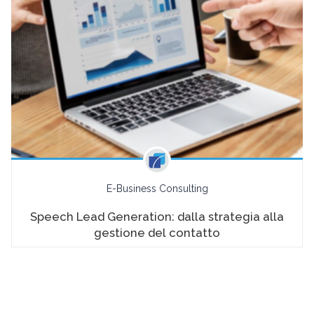
E-Business Consulting
Speech Lead Generation: dalla strategia alla
gestione del contatto