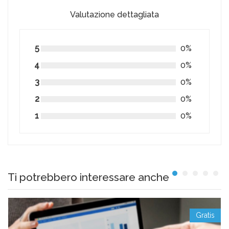
Valutazione dettagliata
5
0%
4
0%
3
0%
2
0%
1
0%
Ti potrebbero interessare anche
Gratis