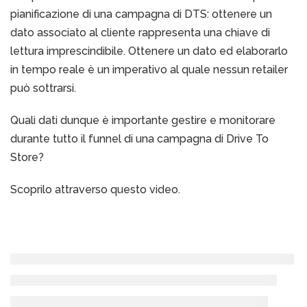
pianificazione di una campagna di DTS: ottenere un
dato associato al cliente rappresenta una chiave di
lettura imprescindibile. Ottenere un dato ed elaborarlo
in tempo reale è un imperativo al quale nessun retailer
può sottrarsi.
Quali dati dunque è importante gestire e monitorare
durante tutto il funnel di una campagna di Drive To
Store?
Scoprilo attraverso questo video.