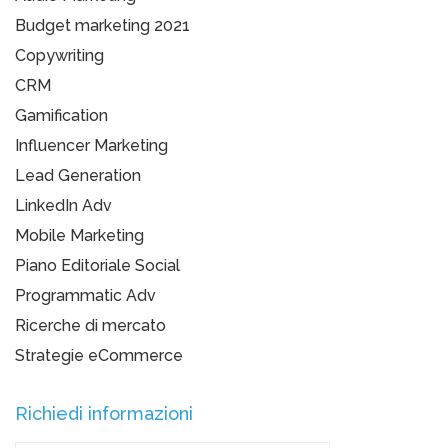
Budget marketing 2021
Copywriting
CRM
Gamification
Influencer Marketing
Lead Generation
LinkedIn Adv
Mobile Marketing
Piano Editoriale Social
Programmatic Adv
Ricerche di mercato
Strategie eCommerce
Richiedi informazioni