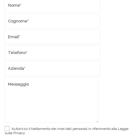
Autorizzo il trattamento dei miei dati personali in riferimento alla Legge
sulla
Privacy