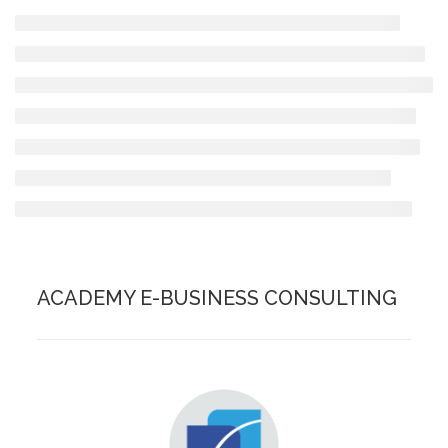
ACADEMY E-BUSINESS CONSULTING