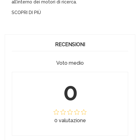
all’interno dei motori di ricerca.
SCOPRI DI PIÙ
RECENSIONI
Voto medio
0
0 valutazione