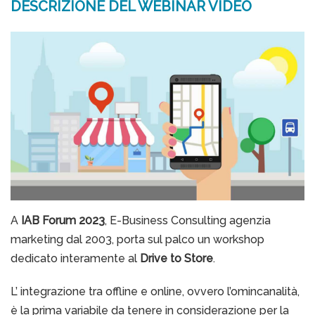
DESCRIZIONE DEL WEBINAR VIDEO
A
IAB Forum 2023
, E-Business Consulting agenzia
marketing dal 2003, porta sul palco un workshop
dedicato interamente al
Drive to Store
.
L’ integrazione tra offline e online, ovvero l’omincanalità,
è la prima variabile da tenere in considerazione per la