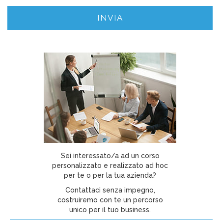
Sei interessato/a ad un corso
personalizzato e realizzato ad hoc
per te o per la tua azienda?
Contattaci senza impegno,
costruiremo con te un percorso
unico per il tuo business.