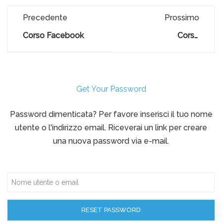
Precedente
Prossimo
Corso Facebook
Corso
Telemarketing:
Vendere al
Telefono
Get Your Password
Password dimenticata? Per favore inserisci il tuo nome
utente o l'indirizzo email. Riceverai un link per creare
una nuova password via e-mail.