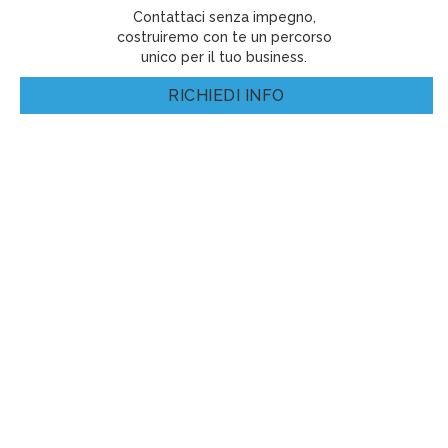
Contattaci senza impegno,
costruiremo con te un percorso
unico per il tuo business.
RICHIEDI INFO