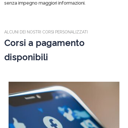
senza impegno maggiori informazioni.
ALCUNI DEI NOSTRI CORSI PERSONALIZZATI
Corsi a pagamento
disponibili