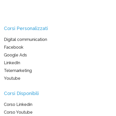
Corsi Personalizzati
Digital communication
Facebook
Google Ads
LinkedIn
Telemarketing
Youtube
Corsi Disponibili
Corso Linkedin
Corso Youtube