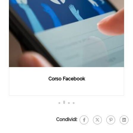
Corso Facebook
Condividi: