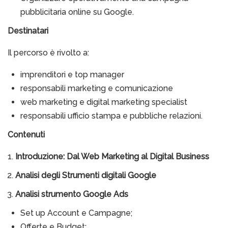
pubblicitaria online su Google.
Destinatari
Il percorso è rivolto a:
imprenditori e top manager
responsabili marketing e comunicazione
web marketing e digital marketing specialist
responsabili ufficio stampa e pubbliche relazioni.
Contenuti
Introduzione: Dal Web Marketing al Digital Business
Analisi degli Strumenti digitali Google
Analisi strumento Google Ads
Set up Account e Campagne;
Offerte e Budget;