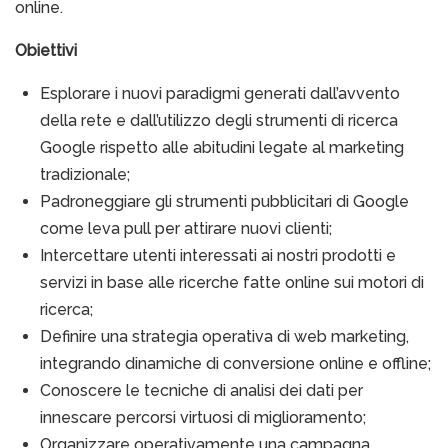
online.
Obiettivi
Esplorare i nuovi paradigmi generati dall’avvento
della rete e dall’utilizzo degli strumenti di ricerca
Google rispetto alle abitudini legate al marketing
tradizionale;
Padroneggiare gli strumenti pubblicitari di Google
come leva pull per attirare nuovi clienti;
Intercettare utenti interessati ai nostri prodotti e
servizi in base alle ricerche fatte online sui motori di
ricerca;
Definire una strategia operativa di web marketing,
integrando dinamiche di conversione online e offline;
Conoscere le tecniche di analisi dei dati per
innescare percorsi virtuosi di miglioramento;
Organizzare operativamente una campagna