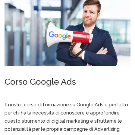
Corso Google Ads
Il nostro corso di formazione su Google Ads è perfetto
per chi ha la necessità di conoscere e approfondire
questo strumento di digital marketing e sfruttarne le
potenzialità per le proprie campagne di Advertising