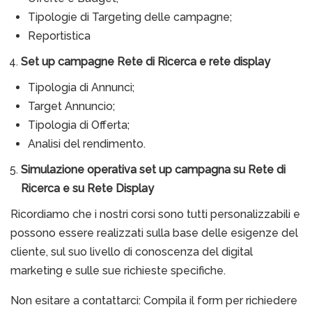
Tipologie di Targeting delle campagne;
Reportistica
Set up campagne Rete di Ricerca e rete display
Tipologia di Annunci;
Target Annuncio;
Tipologia di Offerta;
Analisi del rendimento.
Simulazione operativa set up campagna su Rete di
Ricerca e su Rete Display
Ricordiamo che i nostri corsi sono tutti personalizzabili e
possono essere realizzati sulla base delle esigenze del
cliente, sul suo livello di conoscenza del digital
marketing e sulle sue richieste specifiche.
Non esitare a contattarci: Compila il form per richiedere