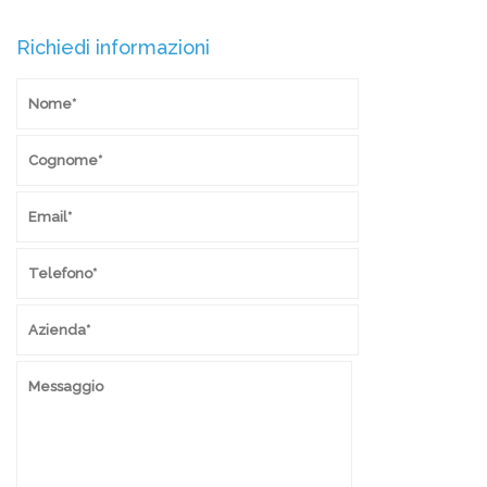
Richiedi informazioni