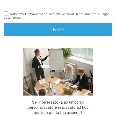
Autorizzo il trattamento dei miei dati personali in riferimento alla Legge
sulla
Privacy
Sei interessato/a ad un corso
personalizzato e realizzato ad hoc
per te o per la tua azienda?