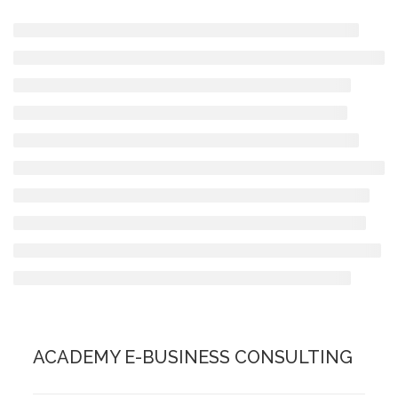
ACADEMY E-BUSINESS CONSULTING