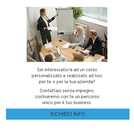
Sei interessato/a ad un corso
personalizzato e realizzato ad hoc
per te o per la tua azienda?
Contattaci senza impegno,
costruiremo con te un percorso
unico per il tuo business.
RICHIEDI INFO