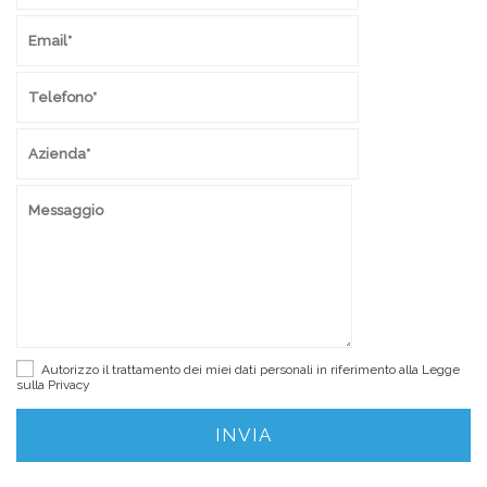
Autorizzo il trattamento dei miei dati personali in riferimento alla Legge
sulla
Privacy