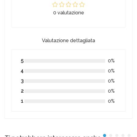
0 valutazione
Valutazione dettagliata
5
0%
4
0%
3
0%
2
0%
1
0%