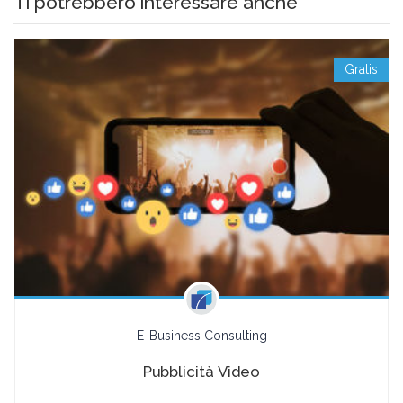
Ti potrebbero interessare anche
Gratis
E-Business Consulting
Pubblicità Video