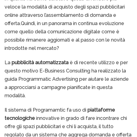
veloce la modalità di acquisto degli spazi pubblicitari
online attraverso l’assemblamento di domanda e
offerta.Quindi, in un panorama in continua evoluzione
come quello della comunicazione digitale come è
possibile rimanere aggiornati e al passo con le novità
introdotte nel mercato?
La
pubblicità automatizzata
è di recente utilizzo e per
questo motivo E-Business Consulting ha realizzato la
guida Programmatic Advertising per aiutare le aziende
a approcciarsi a campagne pianificate in questa
modalità.
Il sistema di Programamtic fa uso di
piattaforme
tecnologiche
innovative in grado di fare incontrare chi
offre gli spazi pubblicitari e chi li acquista, il tutto
regolato da un sistema che aggrega domanda e offerta