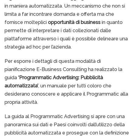
in maniera automatizzata. Un meccanismo che non si
limita a far incontrare domanda e offerta ma che
fornisce molteplici
opportunità di business
in quanto
permette di interpretare i dati collezionati dalle
piattaforme attraverso i quali è possibile delineare una
strategia ad hoc per l’azienda.
Per esporre i dettagli di questa modalità di
pianificazione E-Business Consulting ha realizzato la
guida
‘Programmatic Advertising: Pubblicità
automatizzata’
, un manuale per tutti coloro che
desiderano conoscere e applicare il Programmatic alla
propria attività.
La guida al Programmatic Advertising si apre con una
panoramica sui dati e Paesi coinvolti dall’utilizzo della
pubblicità automatizzata e prosegue con la definizione