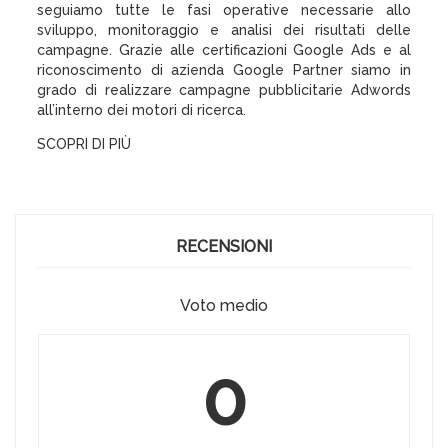
seguiamo tutte le fasi operative necessarie allo
sviluppo, monitoraggio e analisi dei risultati delle
campagne. Grazie alle certificazioni Google Ads e al
riconoscimento di azienda Google Partner siamo in
grado di realizzare campagne pubblicitarie Adwords
all’interno dei motori di ricerca.
SCOPRI DI PIÙ
RECENSIONI
Voto medio
0