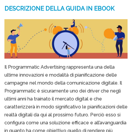
DESCRIZIONE DELLA GUIDA IN EBOOK
Il Programmatic Advertising rappresenta una della
ultime innovazioni e modalità di pianificazione delle
campagne nel mondo della comunicazione digitale. Il
Programmatic è sicuramente uno dei driver che negli
ultimi anni ha trainato il mercato digital e che
caratterizzerà in modo significativo le pianificazioni delle
realtà digitali da qui al prossimo futuro. Perciò esso si
configura come una soluzione efficace e all’avanguardia
in quanto ha come obiettivo quello di rendere più