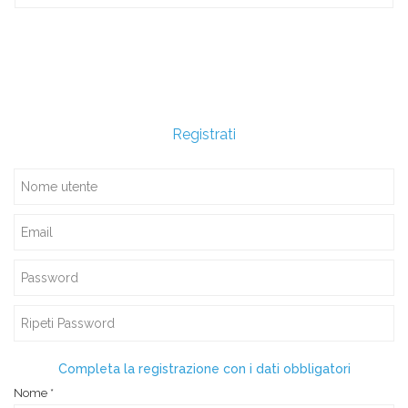
Registrati
Completa la registrazione con i dati obbligatori
Nome
*