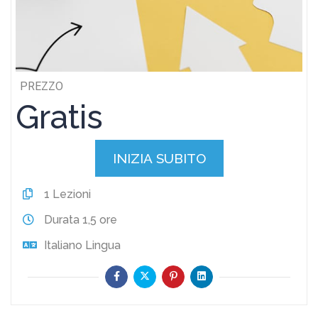
PREZZO
Gratis
INIZIA SUBITO
1
Lezioni
Durata
1,5 ore
Italiano
Lingua