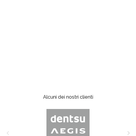
Alcuni dei nostri clienti