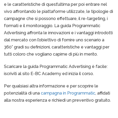
e le caratteristiche di quest’ultima per poi entrare nel
vivo affrontando le piattaforme utilizzate, le tipologie di
campagne che si possono effettuare, il re-targeting, i
formati e il monitoraggio. La guida Programmatic
Advertising affronta le innovazioni e i vantaggi introdotti
dal mercato con l’obiettivo di fornire uno scenario a
360° gradi su definizioni, caratteristiche e vantaggi per
tutti coloro che vogliano capirne di più in merito.
Scaricare la guida Programmatic Advertising è facile:
iscriviti al sito E-BC Academy ed inizia il corso.
Per qualsiasi altra informazione e per scoprire le
potenzialità di una
campagna in Programmatic
, affidati
alla nostra esperienza e richiedi un preventivo gratuito.