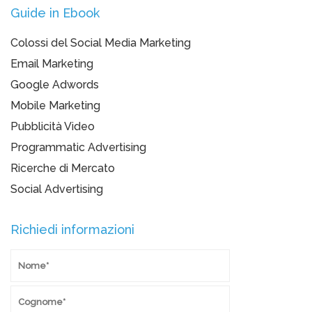
Guide in Ebook
Colossi del Social Media Marketing
Email Marketing
Google Adwords
Mobile Marketing
Pubblicità Video
Programmatic Advertising
Ricerche di Mercato
Social Advertising
Richiedi informazioni