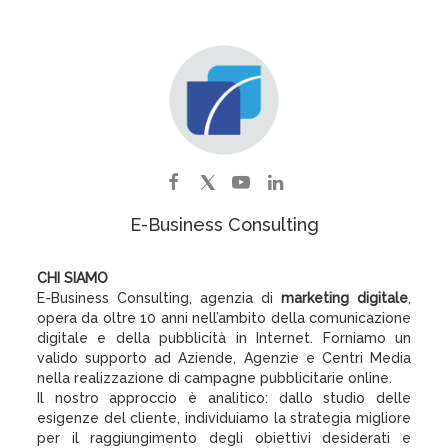
E-Business Consulting
CHI SIAMO
E-Business Consulting, agenzia di
marketing digitale
,
opera da oltre 10 anni nell’ambito della comunicazione
digitale e della pubblicità in Internet. Forniamo un
valido supporto ad Aziende, Agenzie e Centri Media
nella realizzazione di campagne pubblicitarie online.
Il nostro approccio è analitico: dallo studio delle
esigenze del cliente, individuiamo la strategia migliore
per il raggiungimento degli obiettivi desiderati e