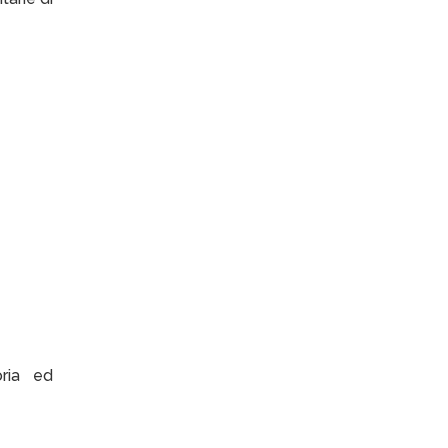
oria ed