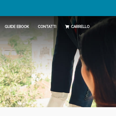
GUIDE EBOOK
CONTATTI
CARRELLO