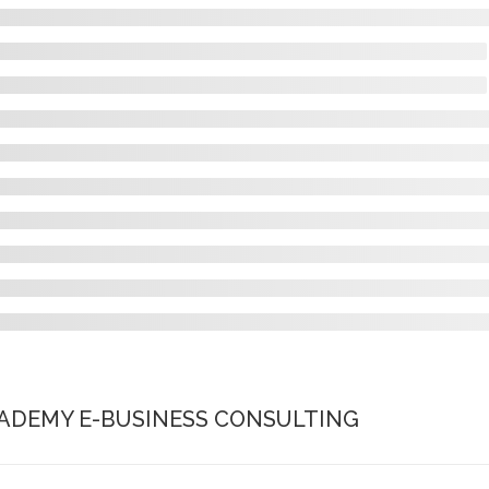
ADEMY E-BUSINESS CONSULTING