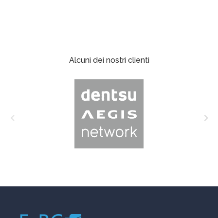
Alcuni dei nostri clienti