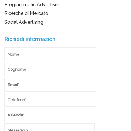
Programmatic Advertising
Ricerche di Mercato
Social Advertising
Richiedi informazioni