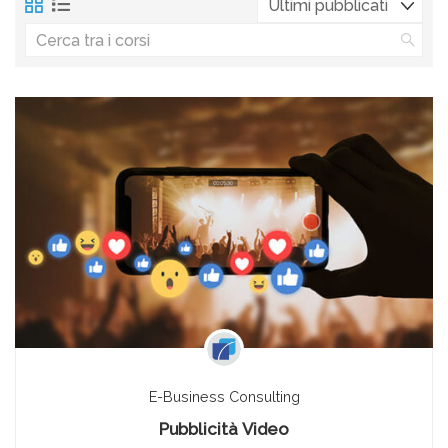
E-Business Consulting
Pubblicità Video