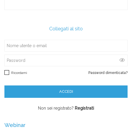
Collegati al sito
Ricordami
Password dimenticata?
Non sei registrato?
Registrati
Webinar