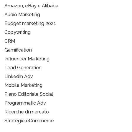
Amazon, eBay e Alibaba
Audio Marketing
Budget marketing 2021
Copywriting
CRM
Gamification
Influencer Marketing
Lead Generation
LinkedIn Adv
Mobile Marketing
Piano Editoriale Social
Programmatic Adv
Ricerche di mercato
Strategie eCommerce