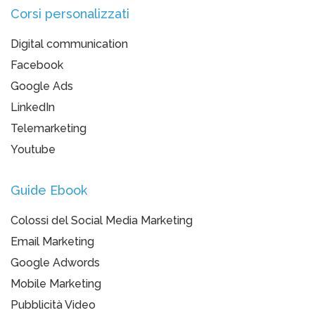
Corsi personalizzati
Digital communication
Facebook
Google Ads
LinkedIn
Telemarketing
Youtube
Guide Ebook
Colossi del Social Media Marketing
Email Marketing
Google Adwords
Mobile Marketing
Pubblicità Video