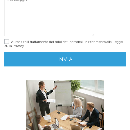
Autorizzo il trattamento dei miei dati personali in riferimento alla Legge
sulla
Privacy