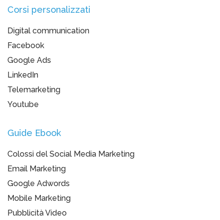
Corsi personalizzati
Digital communication
Facebook
Google Ads
LinkedIn
Telemarketing
Youtube
Guide Ebook
Colossi del Social Media Marketing
Email Marketing
Google Adwords
Mobile Marketing
Pubblicità Video