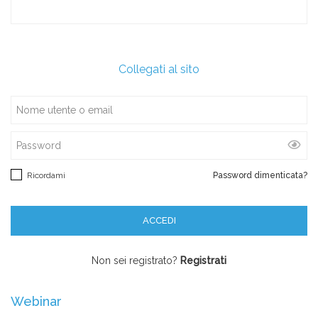
Collegati al sito
Ricordami
Password dimenticata?
Non sei registrato?
Registrati
Webinar