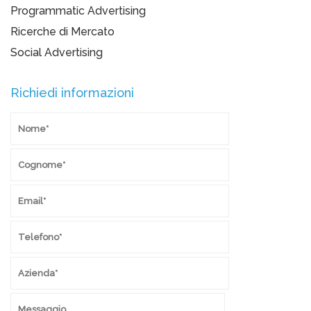
Programmatic Advertising
Ricerche di Mercato
Social Advertising
Richiedi informazioni