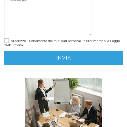
Autorizzo il trattamento dei miei dati personali in riferimento alla Legge
sulla
Privacy