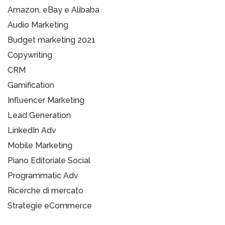
Amazon, eBay e Alibaba
Audio Marketing
Budget marketing 2021
Copywriting
CRM
Gamification
Influencer Marketing
Lead Generation
LinkedIn Adv
Mobile Marketing
Piano Editoriale Social
Programmatic Adv
Ricerche di mercato
Strategie eCommerce