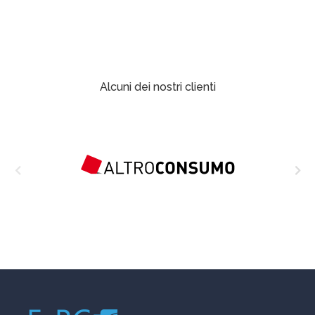
Alcuni dei nostri clienti