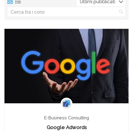
E-Business Consulting
Google Adwords