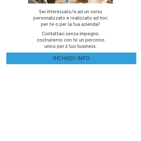
Sei interessato/a ad un corso
personalizzato e realizzato ad hoc
per te o per la tua azienda?
Contattaci senza impegno,
costruiremo con te un percorso
unico per il tuo business.
RICHIEDI INFO