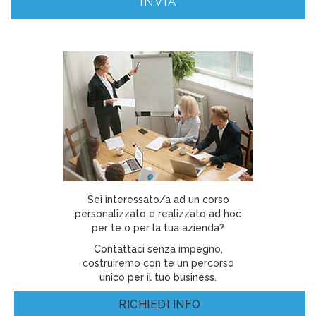
Sei interessato/a ad un corso
personalizzato e realizzato ad hoc
per te o per la tua azienda?
Contattaci senza impegno,
costruiremo con te un percorso
unico per il tuo business.
RICHIEDI INFO