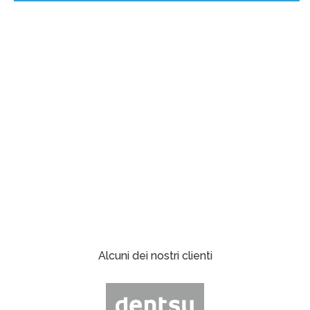
Alcuni dei nostri clienti