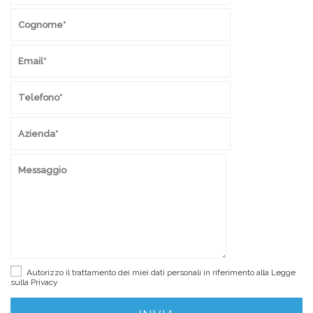
Autorizzo il trattamento dei miei dati personali in riferimento alla Legge
sulla
Privacy