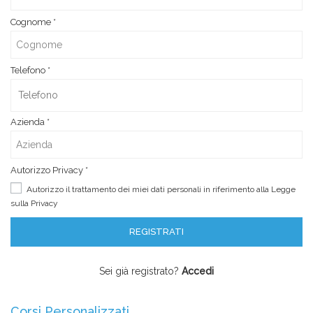
Cognome
*
Telefono
*
Azienda
*
Autorizzo Privacy
*
Autorizzo il trattamento dei miei dati personali in riferimento alla Legge
sulla
Privacy
Sei già registrato?
Accedi
Corsi Personalizzati