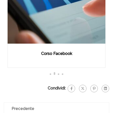
Corso Facebook
Condividi:
Precedente