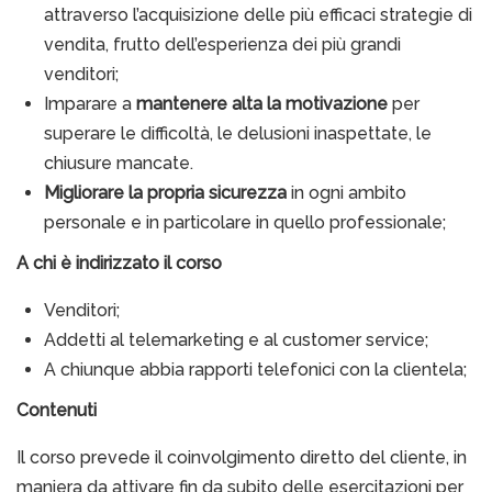
attraverso l’acquisizione delle più efficaci strategie di
vendita, frutto dell’esperienza dei più grandi
venditori;
Imparare a
mantenere alta la motivazione
per
superare le difficoltà, le delusioni inaspettate, le
chiusure mancate.
Migliorare la propria sicurezza
in ogni ambito
personale e in particolare in quello professionale;
A chi è indirizzato il corso
Venditori;
Addetti al telemarketing e al customer service;
A chiunque abbia rapporti telefonici con la clientela;
Contenuti
Il corso prevede il coinvolgimento diretto del cliente, in
maniera da attivare fin da subito delle esercitazioni per