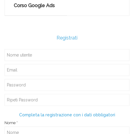
Corso Google Ads
Registrati
Completa la registrazione con i dati obbligatori
Nome
*