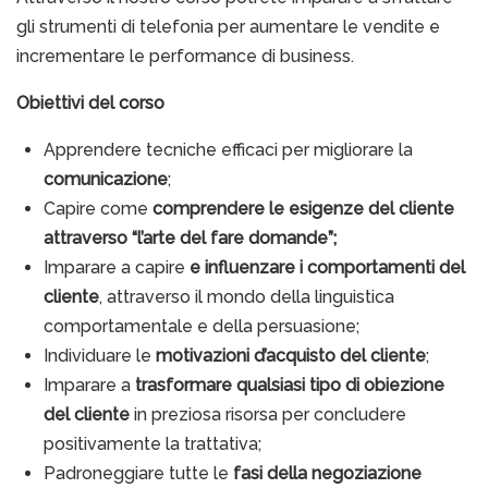
gli strumenti di telefonia per aumentare le vendite e
incrementare le performance di business.
Obiettivi del corso
Apprendere tecniche efficaci per migliorare la
comunicazione
;
Capire come
comprendere le esigenze del cliente
attraverso “l’arte del fare domande”;
Imparare a capire
e influenzare i comportamenti del
cliente
, attraverso il mondo della linguistica
comportamentale e della persuasione;
Individuare le
motivazioni d’acquisto del cliente
;
Imparare a
trasformare qualsiasi tipo di obiezione
del cliente
in preziosa risorsa per concludere
positivamente la trattativa;
Padroneggiare tutte le
fasi della negoziazione