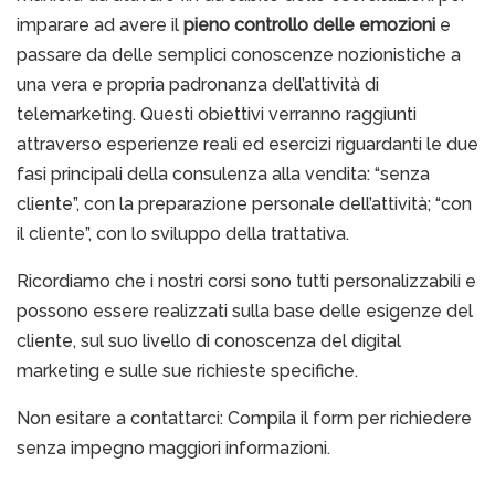
imparare ad avere il
pieno controllo delle emozioni
e
passare da delle semplici conoscenze nozionistiche a
una vera e propria padronanza dell’attività di
telemarketing. Questi obiettivi verranno raggiunti
attraverso esperienze reali ed esercizi riguardanti le due
fasi principali della consulenza alla vendita: “senza
cliente”, con la preparazione personale dell’attività; “con
il cliente”, con lo sviluppo della trattativa.
Ricordiamo che i nostri corsi sono tutti personalizzabili e
possono essere realizzati sulla base delle esigenze del
cliente, sul suo livello di conoscenza del digital
marketing e sulle sue richieste specifiche.
Non esitare a contattarci: Compila il form per richiedere
senza impegno maggiori informazioni.