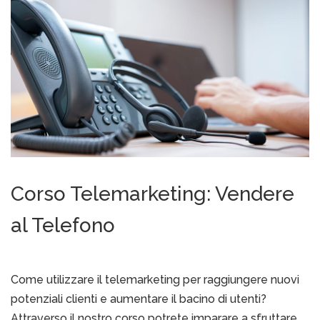
Corso Telemarketing: Vendere
al Telefono
Come utilizzare il telemarketing per raggiungere nuovi
potenziali clienti e aumentare il bacino di utenti?
Attraverso il nostro corso potrete imparare a sfruttare