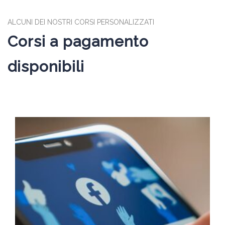
ALCUNI DEI NOSTRI CORSI PERSONALIZZATI
Corsi a pagamento
disponibili