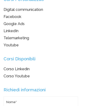
Digital communication
Facebook
Google Ads
LinkedIn
Telemarketing
Youtube
Corsi Disponibili
Corso Linkedin
Corso Youtube
Richiedi informazioni