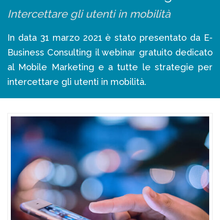
Intercettare gli utenti in mobilità
In data 31 marzo 2021 è stato presentato da E-
Business Consulting il webinar gratuito dedicato
al Mobile Marketing e a tutte le strategie per
intercettare gli utenti in mobilità.