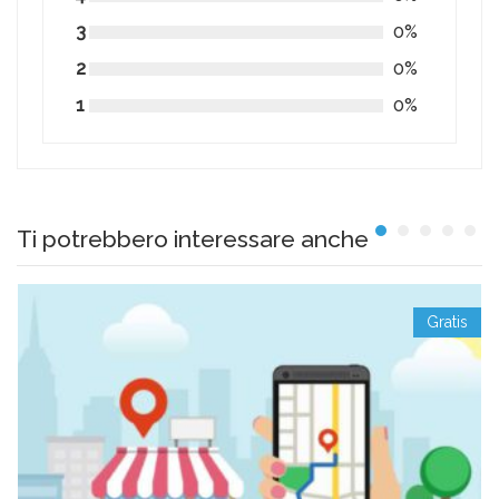
3
0%
2
0%
1
0%
Ti potrebbero interessare anche
Gratis