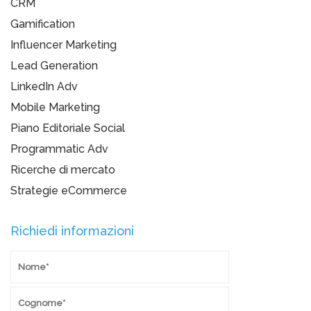
CRM
Gamification
Influencer Marketing
Lead Generation
LinkedIn Adv
Mobile Marketing
Piano Editoriale Social
Programmatic Adv
Ricerche di mercato
Strategie eCommerce
Richiedi informazioni