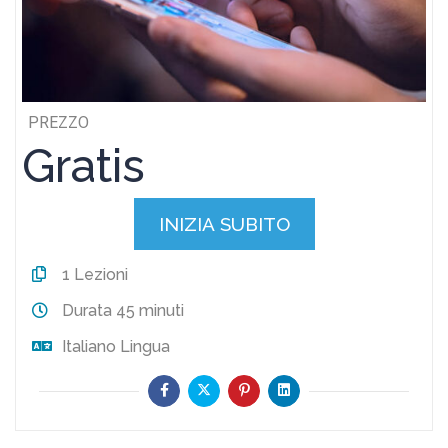
PREZZO
Gratis
INIZIA SUBITO
1
Lezioni
Durata
45 minuti
Italiano
Lingua