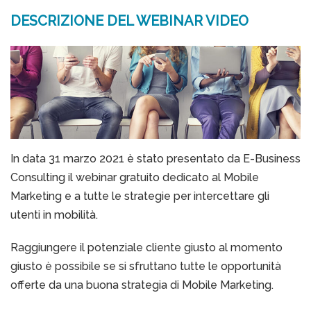
DESCRIZIONE DEL WEBINAR VIDEO
In data 31 marzo 2021 è stato presentato da E-Business
Consulting il webinar gratuito dedicato al Mobile
Marketing e a tutte le strategie per intercettare gli
utenti in mobilità.
Raggiungere il potenziale cliente giusto al momento
giusto è possibile se si sfruttano tutte le opportunità
offerte da una buona strategia di Mobile Marketing.