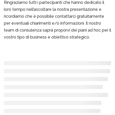
Ringraziamo tutti i partecipanti che hanno dedicato il
loro tempo nell’ascoltare la nostra presentazione e
ricordiamo che è possibile contattarci gratuitamente
per eventuali chiarimenti e/o informazioni. Il nostro
team di consulenza saprà proporvi dei piani ad hoc per il
vostro tipo di business e obiettivo strategico.