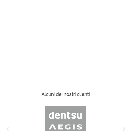
Alcuni dei nostri clienti