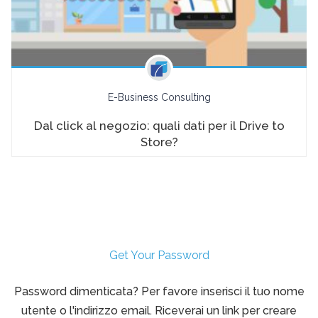
E-Business Consulting
Dal click al negozio: quali dati per il Drive to
Store?
Get Your Password
Password dimenticata? Per favore inserisci il tuo nome
utente o l'indirizzo email. Riceverai un link per creare