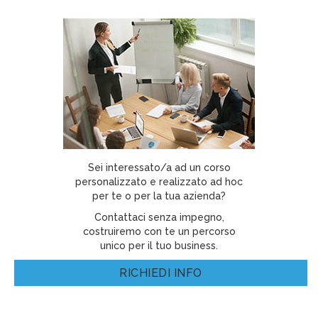
Sei interessato/a ad un corso
personalizzato e realizzato ad hoc
per te o per la tua azienda?
Contattaci senza impegno,
costruiremo con te un percorso
unico per il tuo business.
RICHIEDI INFO