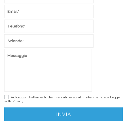
Autorizzo il trattamento dei miei dati personali in riferimento alla Legge
sulla
Privacy