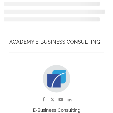
ACADEMY E-BUSINESS CONSULTING
E-Business Consulting