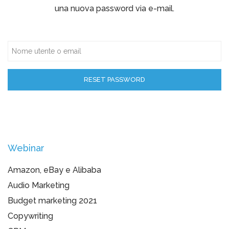
una nuova password via e-mail.
Webinar
Amazon, eBay e Alibaba
Audio Marketing
Budget marketing 2021
Copywriting