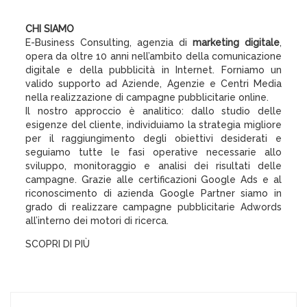
CHI SIAMO
E-Business Consulting, agenzia di
marketing digitale
,
opera da oltre 10 anni nell’ambito della comunicazione
digitale e della pubblicità in Internet. Forniamo un
valido supporto ad Aziende, Agenzie e Centri Media
nella realizzazione di campagne pubblicitarie online.
Il nostro approccio è analitico: dallo studio delle
esigenze del cliente, individuiamo la strategia migliore
per il raggiungimento degli obiettivi desiderati e
seguiamo tutte le fasi operative necessarie allo
sviluppo, monitoraggio e analisi dei risultati delle
campagne. Grazie alle certificazioni Google Ads e al
riconoscimento di azienda Google Partner siamo in
grado di realizzare campagne pubblicitarie Adwords
all’interno dei motori di ricerca.
SCOPRI DI PIÙ