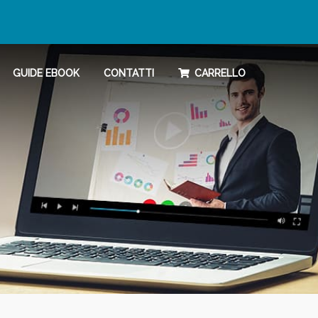
GUIDE EBOOK
CONTATTI
CARRELLO