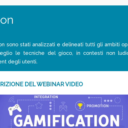
ion
 sono stati analizzati e delineati tutti gli ambiti op
eglio le tecniche del gioco, in contesti non ludic
t degli utenti.
RIZIONE DEL WEBINAR VIDEO