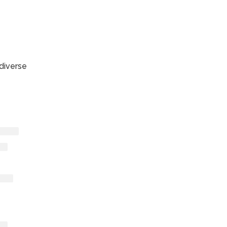
diverse