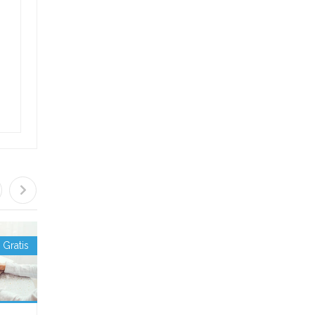
Gratis
Gratis
Gratis