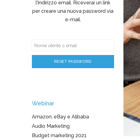
l'indirizzo email. Riceverai un link
per creare una nuova password via
e-mail.
Webinar
Amazon, eBay e Alibaba
Audio Marketing
Budget marketing 2021