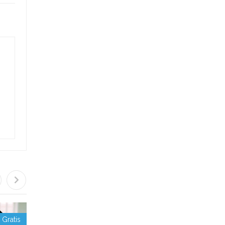
Gratis
Gratis
Gratis