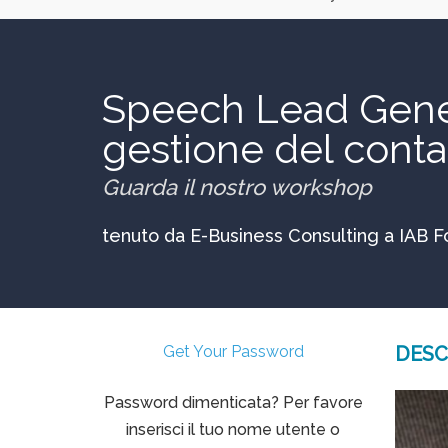
Speech Lead Genera
gestione del conta
Guarda il nostro workshop
tenuto da E-Business Consulting a IAB 
Get Your Password
DESC
Password dimenticata? Per favore
inserisci il tuo nome utente o