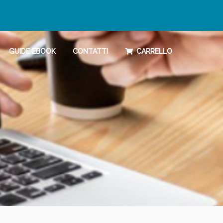
GUIDE EBOOK
CONTATTI
CARRELLO