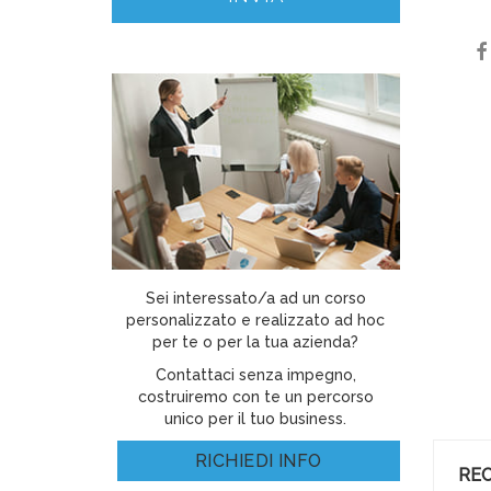
Sei interessato/a ad un corso
personalizzato e realizzato ad hoc
per te o per la tua azienda?
Contattaci senza impegno,
costruiremo con te un percorso
unico per il tuo business.
RICHIEDI INFO
REC