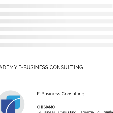
ADEMY E-BUSINESS CONSULTING
E-Business Consulting
CHI SIAMO
E-Business Consulting, agenzia di
mark