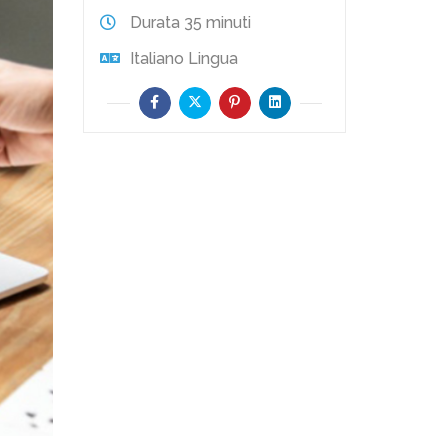
Durata
35 minuti
Italiano
Lingua