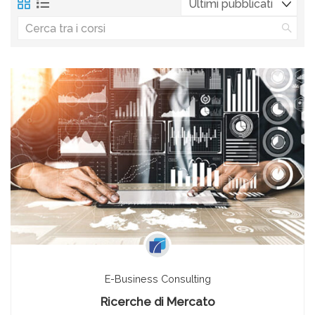
E-Business Consulting
Ricerche di Mercato