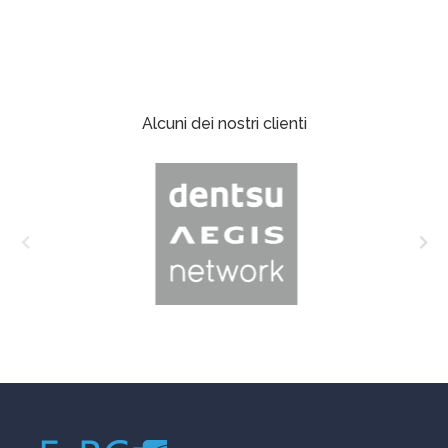
Alcuni dei nostri clienti