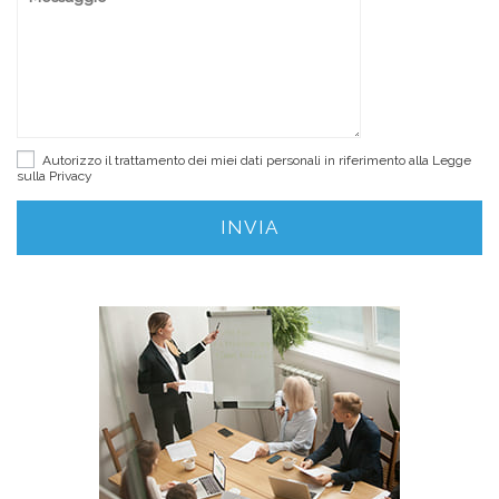
Autorizzo il trattamento dei miei dati personali in riferimento alla Legge
sulla
Privacy