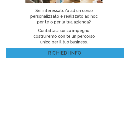
Sei interessato/a ad un corso
personalizzato e realizzato ad hoc
per te o per la tua azienda?
Contattaci senza impegno,
costruiremo con te un percorso
unico per il tuo business.
RICHIEDI INFO