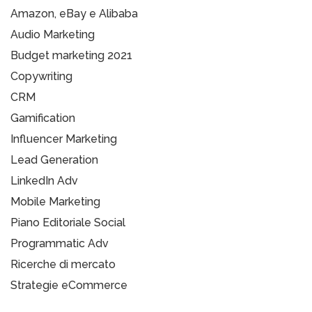
Amazon, eBay e Alibaba
Audio Marketing
Budget marketing 2021
Copywriting
CRM
Gamification
Influencer Marketing
Lead Generation
LinkedIn Adv
Mobile Marketing
Piano Editoriale Social
Programmatic Adv
Ricerche di mercato
Strategie eCommerce