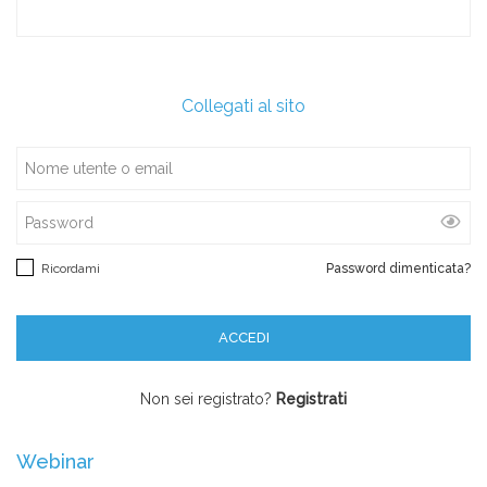
Collegati al sito
Ricordami
Password dimenticata?
Non sei registrato?
Registrati
Webinar