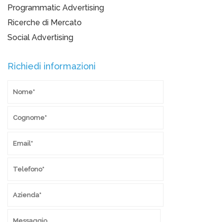
Programmatic Advertising
Ricerche di Mercato
Social Advertising
Richiedi informazioni