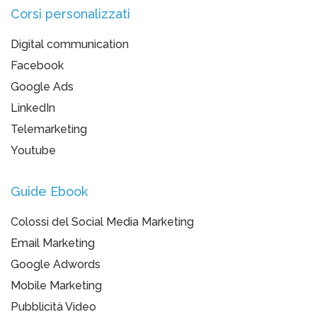
Corsi personalizzati
Digital communication
Facebook
Google Ads
LinkedIn
Telemarketing
Youtube
Guide Ebook
Colossi del Social Media Marketing
Email Marketing
Google Adwords
Mobile Marketing
Pubblicità Video