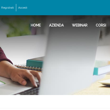
Registrati
Accedi
HOME
AZIENDA
WEBINAR
CORSI