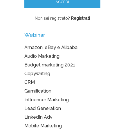
Non sei registrato?
Registrati
Webinar
Amazon, eBay e Alibaba
Audio Marketing
Budget marketing 2021
Copywriting
CRM
Gamification
Influencer Marketing
Lead Generation
LinkedIn Adv
Mobile Marketing