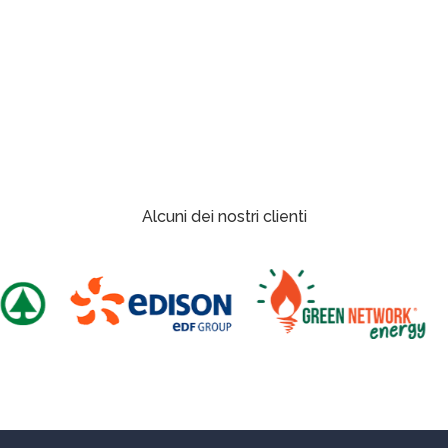
Alcuni dei nostri clienti