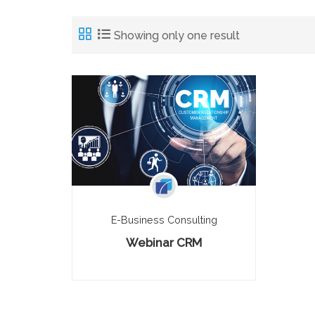
Showing only one result
E-Business Consulting
Webinar CRM