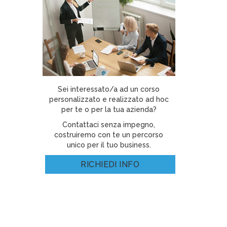
Sei interessato/a ad un corso
personalizzato e realizzato ad hoc
per te o per la tua azienda?
Contattaci senza impegno,
costruiremo con te un percorso
unico per il tuo business.
RICHIEDI INFO