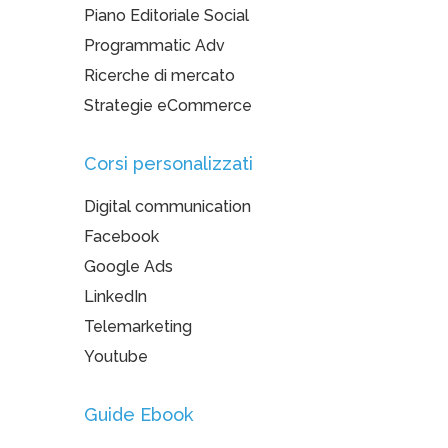
Piano Editoriale Social
Programmatic Adv
Ricerche di mercato
Strategie eCommerce
Corsi personalizzati
Digital communication
Facebook
Google Ads
LinkedIn
Telemarketing
Youtube
Guide Ebook