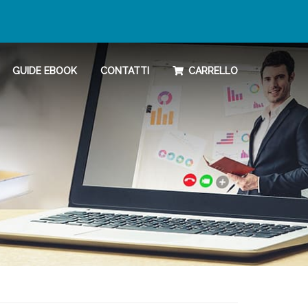
GUIDE EBOOK
CONTATTI
CARRELLO