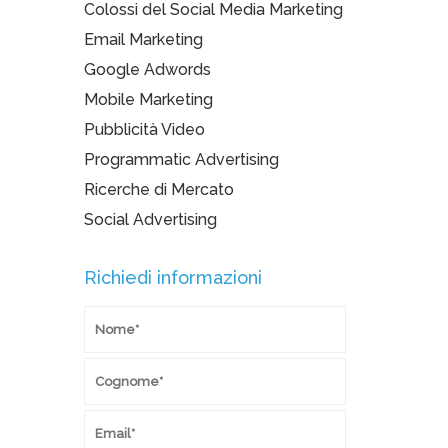
Colossi del Social Media Marketing
Email Marketing
Google Adwords
Mobile Marketing
Pubblicità Video
Programmatic Advertising
Ricerche di Mercato
Social Advertising
Richiedi informazioni